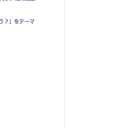
使う？」をテーマ