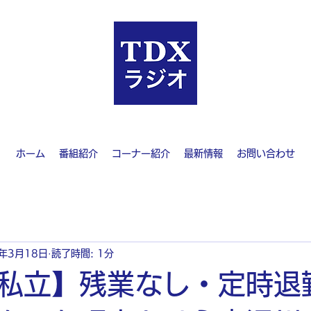
ホーム
番組紹介
コーナー紹介
最新情報
お問い合わせ
4年3月18日
読了時間: 1分
︎私立】残業なし・定時退