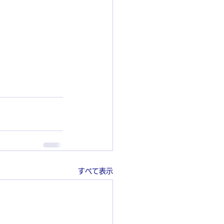
すべて表示