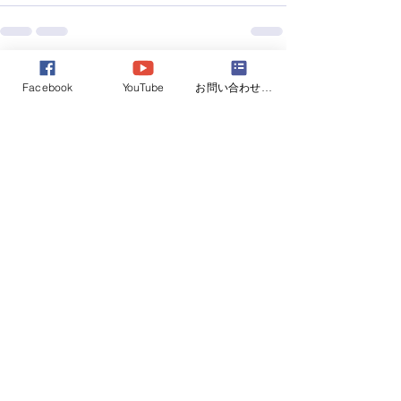
すべて表示
最新記事
Facebook
YouTube
お問い合わせフォーム