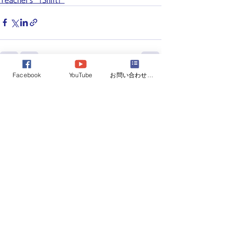
Facebook
YouTube
お問い合わせフォーム
すべて表示
最新記事