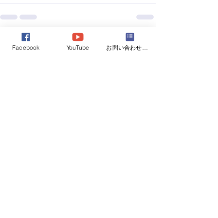
すべて表示
最新記事
Facebook
YouTube
お問い合わせフォーム