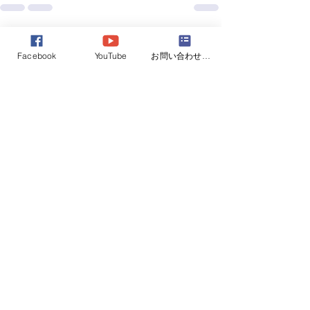
すべて表示
最新記事
Facebook
YouTube
お問い合わせフォーム