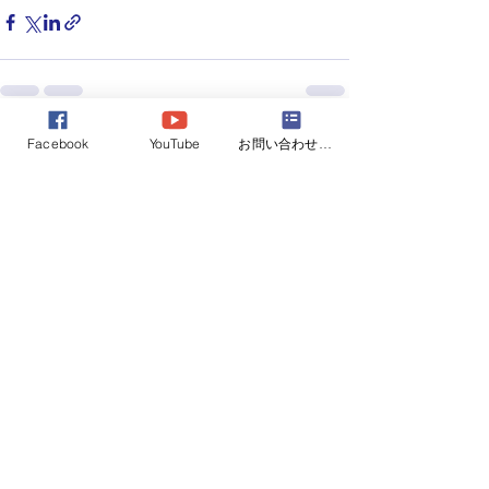
Facebook
YouTube
お問い合わせフォーム
すべて表示
最新記事