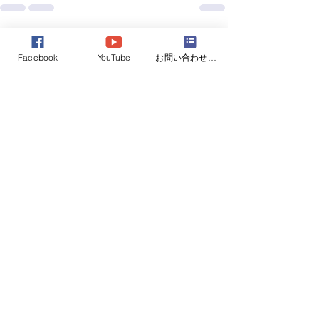
すべて表示
最新記事
Facebook
YouTube
お問い合わせフォーム