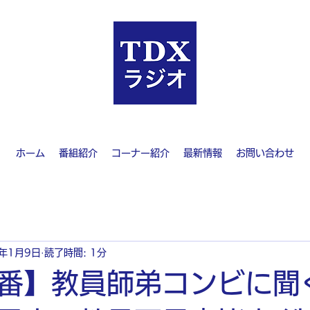
ホーム
番組紹介
コーナー紹介
最新情報
お問い合わせ
3年1月9日
読了時間: 1分
番】教員師弟コンビに聞