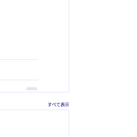
すべて表示