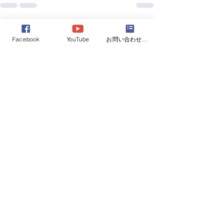
すべて表示
最新記事
Facebook
YouTube
お問い合わせフォーム