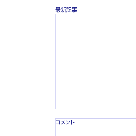
最新記事
コメント