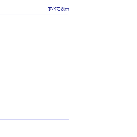
すべて表示