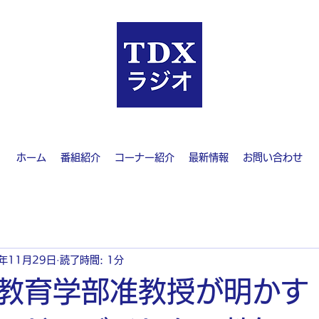
ホーム
番組紹介
コーナー紹介
最新情報
お問い合わせ
1年11月29日
読了時間: 1分
教育学部准教授が明かす