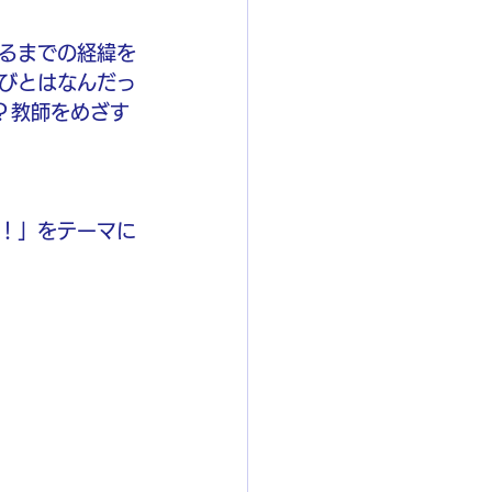
るまでの経緯を
びとはなんだっ
？教師をめざす
！」をテーマに