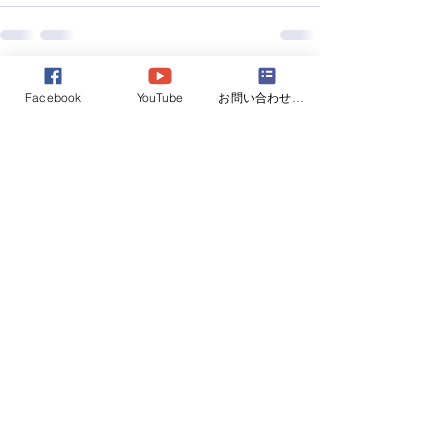
すべて表示
最新記事
Facebook
YouTube
お問い合わせフォーム