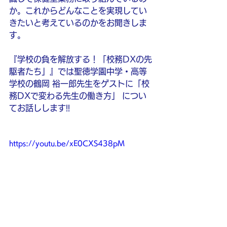
か。これからどんなことを実現してい
きたいと考えているのかをお聞きしま
す。
『学校の負を解放する！「校務DXの先
駆者たち」』では聖徳学園中学・高等
学校の鶴岡 裕一郎先生をゲストに「校
務DXで変わる先生の働き方」 につい
てお話しします!!
https://youtu.be/xE0CXS438pM