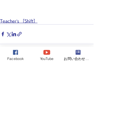
Teacher’s ［Shift］
Facebook
YouTube
お問い合わせフォーム
すべて表示
最新記事