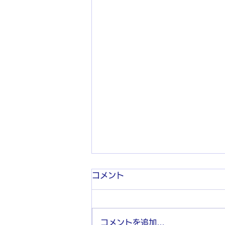
コメント
コメントを追加…