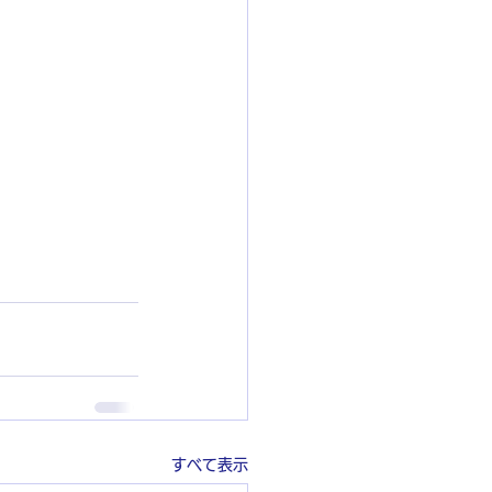
すべて表示