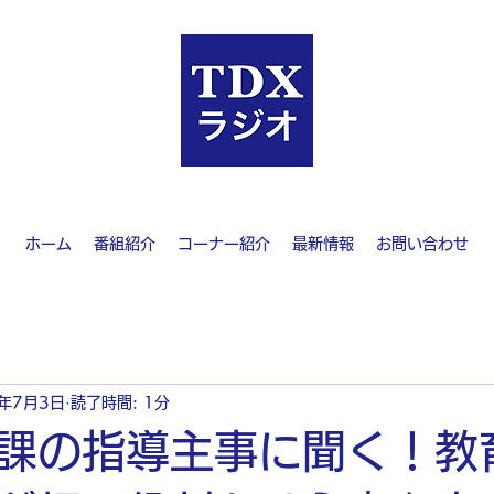
ホーム
番組紹介
コーナー紹介
最新情報
お問い合わせ
3年7月3日
読了時間: 1分
課の指導主事に聞く！教