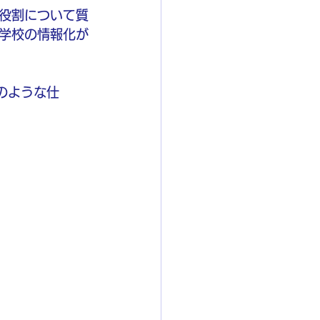
役割について質
学校の情報化が
どのような仕