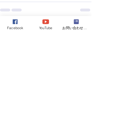
すべて表示
最新記事
Facebook
YouTube
お問い合わせフォーム