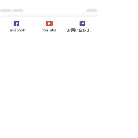
すべて表示
最新記事
Facebook
YouTube
お問い合わせフォーム