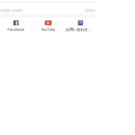
すべて表示
最新記事
Facebook
YouTube
お問い合わせフォーム