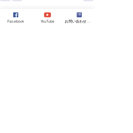
すべて表示
最新記事
Facebook
YouTube
お問い合わせフォーム