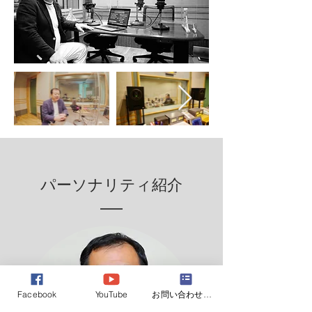
パーソナリティ紹介
Facebook
YouTube
お問い合わせフォーム