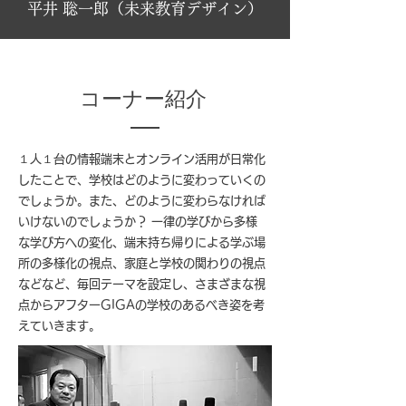
平井 聡一郎（
未来教育デザイン
）
コーナー紹介
１人１台の情報端末とオンライン活用が日常化
したことで、学校はどのように変わっていくの
でしょうか。また、どのように変わらなければ
いけないのでしょうか？ 一律の学びから多様
な学び方への変化、端末持ち帰りによる学ぶ場
所の多様化の視点、家庭と学校の関わりの視点
などなど、毎回テーマを設定し、さまざまな視
点からアフターGIGAの学校のあるべき姿を考
えていきます。