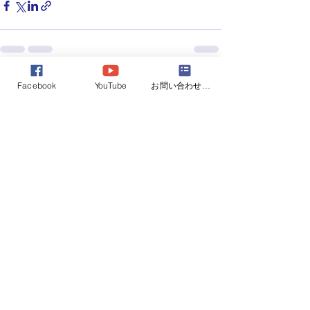
すべて表示
Facebook
YouTube
お問い合わせフォーム
最新記事