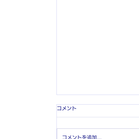
コメント
コメントを追加…