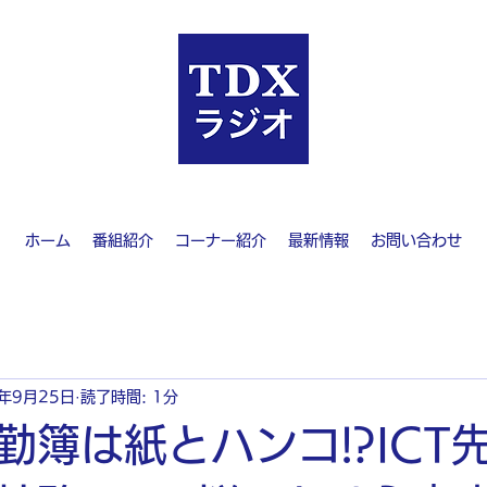
ホーム
番組紹介
コーナー紹介
最新情報
お問い合わせ
3年9月25日
読了時間: 1分
勤簿は紙とハンコ!?ICT