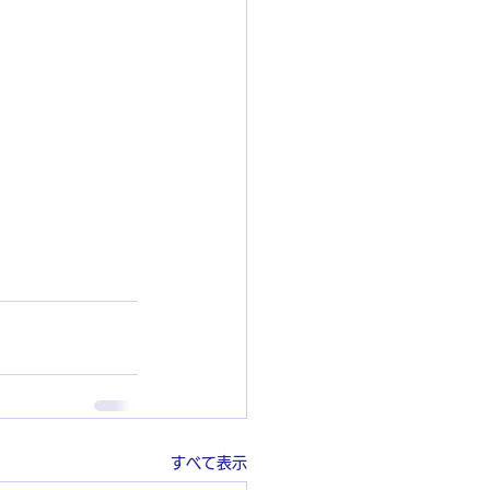
すべて表示