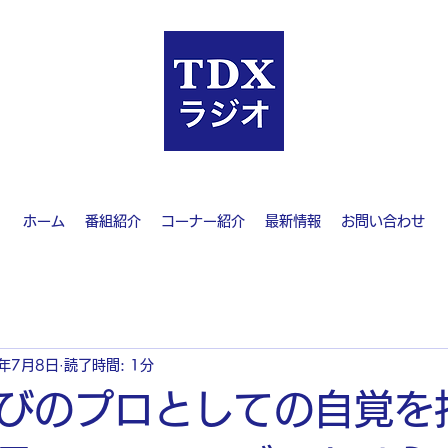
ホーム
番組紹介
コーナー紹介
最新情報
お問い合わせ
4年7月8日
読了時間: 1分
びのプロとしての自覚を