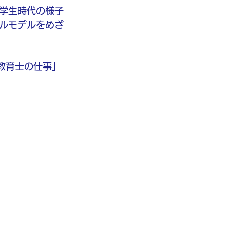
学生時代の様子
ルモデルをめざ
会教育士の仕事」