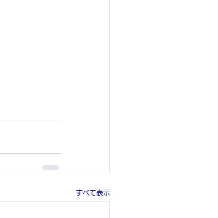
すべて表示