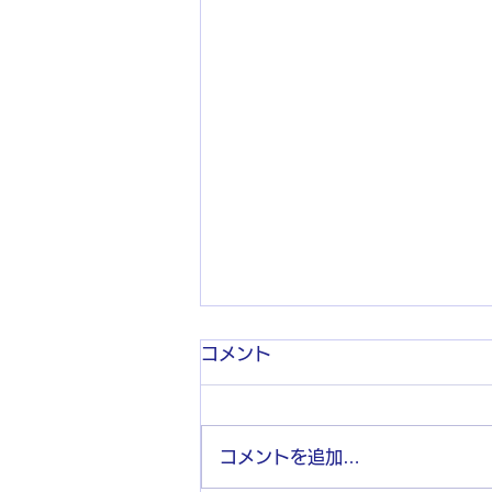
コメント
コメントを追加…