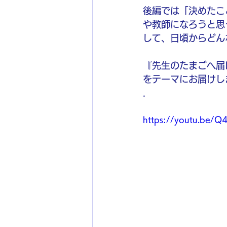
後編では「決めたこ
や教師になろうと思
して、日頃からどん
『先生のたまごへ届
をテーマにお届けします
.
https://youtu.be/Q